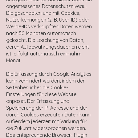
angemessenes Datenschutzniveau.
Die gesendeten und mit Cookies,
Nutzerkennungen (z. B. User-ID) oder
Werbe-IDs verknüpften Daten werden
nach 50 Monaten automatisch
gelöscht. Die Löschung von Daten,
deren Aufbewahrungsdauer erreicht
ist, erfolgt automatisch einmal im
Monat.
Die Erfassung durch Google Analytics
kann verhindert werden, indem der
Seitenbesucher die Cookie-
Einstellungen für diese Website
anpasst. Der Erfassung und
Speicherung der IP-Adresse und der
durch Cookies erzeugten Daten kann
außerdem jederzeit mit Wirkung für
die Zukunft widersprochen werden.
Das entsprechende Browser- Plugin