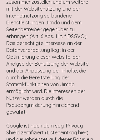
zusammenzustellen und um weitere
mit der Websitenutzung und der
Internetnutzung verbundene
Dienstleistungen Jimdo und dem
Seitenbetreiber gegenüber zu
erbringen (Art. 6 Abs. 1 lit. f DSGVO).
Das berechtigte Interesse an der
Datenverarbeitung liegt in der
Optimierung dieser Website, der
Analyse der Benutzung der Website
und der Anpassung der Inhalte, die
durch die Bereitstellung der
Statistikfunktionen von Jimdo
ermöglicht wird. Die Interessen der
Nutzer werden durch die
Pseudonymisierung hinreichend
gewahrt.
Google ist nach dem sog. Privacy
Shield zertifiziert (Listeneintrag
hier
)
und gewährleistet auf dieser Basis ein