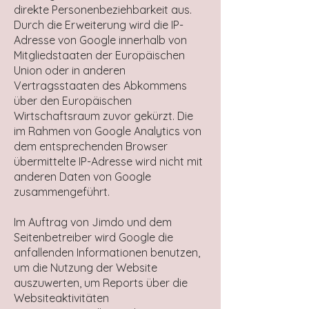
direkte Personenbeziehbarkeit aus.
Durch die Erweiterung wird die IP-
Adresse von Google innerhalb von
Mitgliedstaaten der Europäischen
Union oder in anderen
Vertragsstaaten des Abkommens
über den Europäischen
Wirtschaftsraum zuvor gekürzt. Die
im Rahmen von Google Analytics von
dem entsprechenden Browser
übermittelte IP-Adresse wird nicht mit
anderen Daten von Google
zusammengeführt.
Im Auftrag von Jimdo und dem
Seitenbetreiber wird Google die
anfallenden Informationen benutzen,
um die Nutzung der Website
auszuwerten, um Reports über die
Websiteaktivitäten