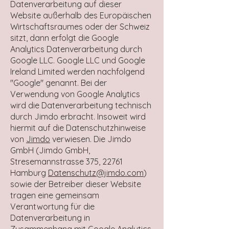
Datenverarbeitung auf dieser
Website außerhalb des Europäischen
Wirtschaftsraumes oder der Schweiz
sitzt, dann erfolgt die Google
Analytics Datenverarbeitung durch
Google LLC. Google LLC und Google
Ireland Limited werden nachfolgend
"Google" genannt. Bei der
Verwendung von Google Analytics
wird die Datenverarbeitung technisch
durch Jimdo erbracht. Insoweit wird
hiermit auf die Datenschutzhinweise
von
Jimdo
verwiesen. Die Jimdo
GmbH (Jimdo GmbH,
Stresemannstrasse 375, 22761
Hamburg
Datenschutz@jimdo.com
)
sowie der Betreiber dieser Website
tragen eine gemeinsam
Verantwortung für die
Datenverarbeitung in