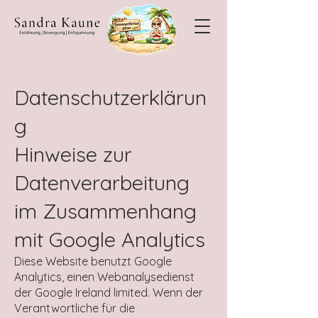
Datenschutzerklärun
g
Hinweise zur
Datenverarbeitung
im Zusammenhang
mit Google Analytics
Diese Website benutzt Google
Analytics, einen Webanalysedienst
der Google Ireland limited. Wenn der
Verantwortliche für die