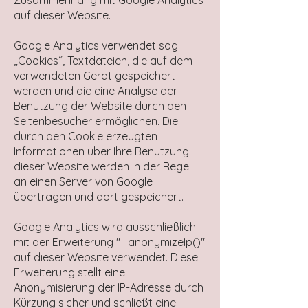
Zusammenhang mit Google Analytics
auf dieser Website.
Google Analytics verwendet sog.
„Cookies“, Textdateien, die auf dem
verwendeten Gerät gespeichert
werden und die eine Analyse der
Benutzung der Website durch den
Seitenbesucher ermöglichen. Die
durch den Cookie erzeugten
Informationen über Ihre Benutzung
dieser Website werden in der Regel
an einen Server von Google
übertragen und dort gespeichert.
Google Analytics wird ausschließlich
mit der Erweiterung "_anonymizeIp()"
auf dieser Website verwendet. Diese
Erweiterung stellt eine
Anonymisierung der IP-Adresse durch
Kürzung sicher und schließt eine