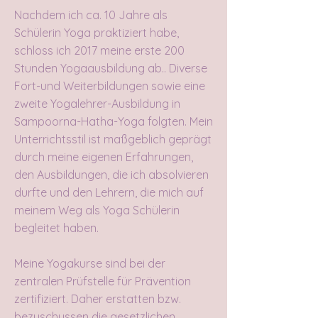
Nachdem ich ca. 10 Jahre als
Schülerin Yoga praktiziert habe,
schloss ich 2017 meine erste 200
Stunden Yogaausbildung ab.. Diverse
Fort-und Weiterbildungen sowie eine
zweite Yogalehrer-Ausbildung in
Sampoorna-Hatha-Yoga folgten. Mein
Unterrichtsstil ist maßgeblich geprägt
durch meine eigenen Erfahrungen,
den Ausbildungen, die ich absolvieren
durfte und den Lehrern, die mich auf
meinem Weg als Yoga Schülerin
begleitet haben.
Meine Yogakurse sind bei der
zentralen Prüfstelle für Prävention
zertifiziert. Daher erstatten bzw.
bezuschussen die gesetzlichen