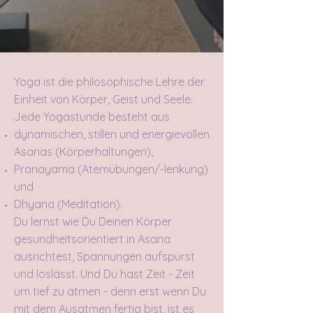
Yoga ist die philosophische Lehre der
Einheit von Körper, Geist und Seele.
Jede Yogastunde besteht aus
dynamischen, stillen und energievollen
Asanas (Körperhaltungen),
Pranayama (Atemübungen/-lenkung)
und
Dhyana (Meditation).
Du lernst wie Du Deinen Körper
gesundheitsorientiert in Asana
ausrichtest, Spannungen aufspürst
und loslässt. Und Du hast Zeit - Zeit
um tief zu atmen - denn erst wenn Du
mit dem Ausatmen fertig bist, ist es