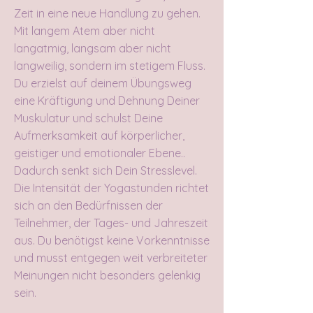
Zeit in eine neue Handlung zu gehen.
Mit langem Atem aber nicht
langatmig, langsam aber nicht
langweilig, sondern im stetigem Fluss.
Du erzielst auf deinem Übungsweg
eine Kräftigung und Dehnung Deiner
Muskulatur und schulst Deine
Aufmerksamkeit auf körperlicher,
geistiger und emotionaler Ebene..
Dadurch senkt sich Dein Stresslevel.
Die Intensität der Yogastunden richtet
sich an den Bedürfnissen der
Teilnehmer, der Tages- und Jahreszeit
aus. Du benötigst keine Vorkenntnisse
und musst entgegen weit verbreiteter
Meinungen nicht besonders gelenkig
sein.