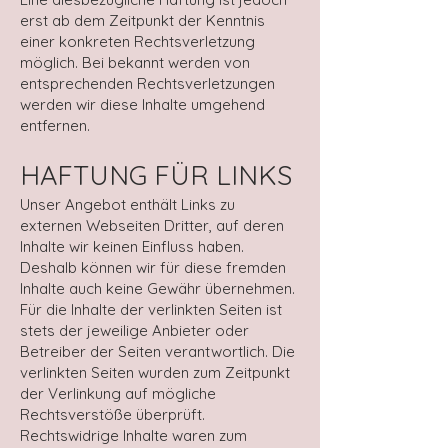
erst ab dem Zeitpunkt der Kenntnis
einer konkreten Rechtsverletzung
möglich. Bei bekannt werden von
entsprechenden Rechtsverletzungen
werden wir diese Inhalte umgehend
entfernen.
HAFTUNG FÜR LINKS
Unser Angebot enthält Links zu
externen Webseiten Dritter, auf deren
Inhalte wir keinen Einfluss haben.
Deshalb können wir für diese fremden
Inhalte auch keine Gewähr übernehmen.
Für die Inhalte der verlinkten Seiten ist
stets der jeweilige Anbieter oder
Betreiber der Seiten verantwortlich. Die
verlinkten Seiten wurden zum Zeitpunkt
der Verlinkung auf mögliche
Rechtsverstöße überprüft.
Rechtswidrige Inhalte waren zum